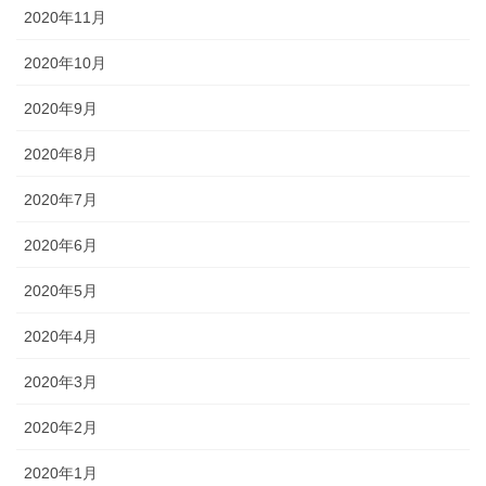
2020年11月
2020年10月
2020年9月
2020年8月
2020年7月
2020年6月
2020年5月
2020年4月
2020年3月
2020年2月
2020年1月