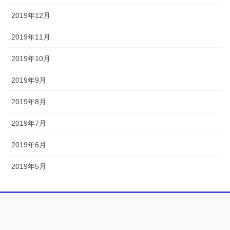
2019年12月
2019年11月
2019年10月
2019年9月
2019年8月
2019年7月
2019年6月
2019年5月