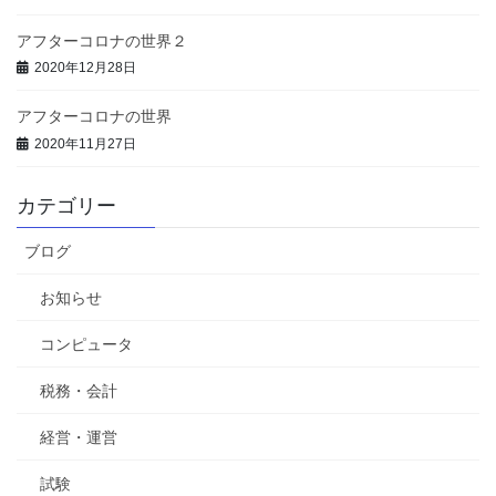
アフターコロナの世界２
2020年12月28日
アフターコロナの世界
2020年11月27日
カテゴリー
ブログ
お知らせ
コンピュータ
税務・会計
経営・運営
試験