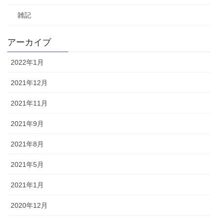
雑記
アーカイブ
2022年1月
2021年12月
2021年11月
2021年9月
2021年8月
2021年5月
2021年1月
2020年12月