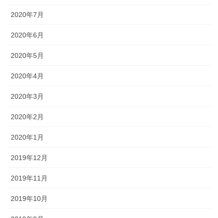
2020年7月
2020年6月
2020年5月
2020年4月
2020年3月
2020年2月
2020年1月
2019年12月
2019年11月
2019年10月