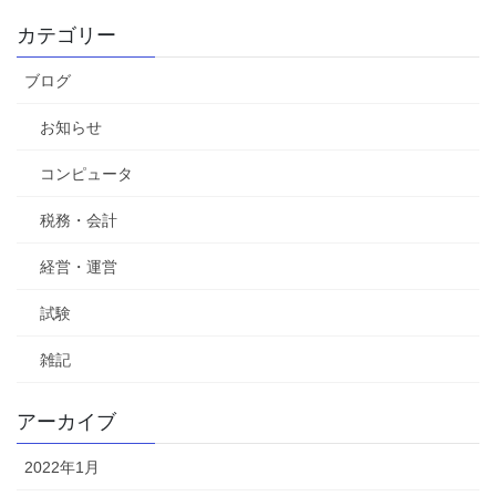
カテゴリー
ブログ
お知らせ
コンピュータ
税務・会計
経営・運営
試験
雑記
アーカイブ
2022年1月