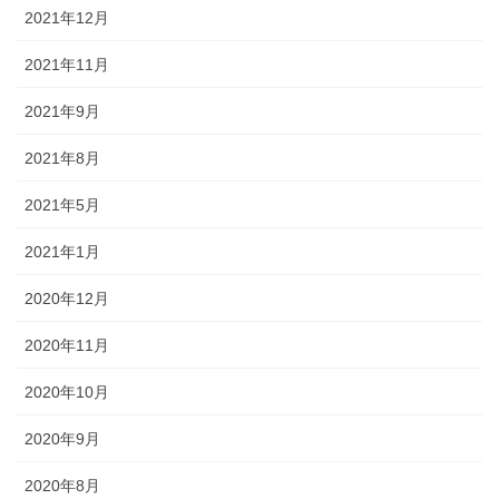
2021年12月
2021年11月
2021年9月
2021年8月
2021年5月
2021年1月
2020年12月
2020年11月
2020年10月
2020年9月
2020年8月