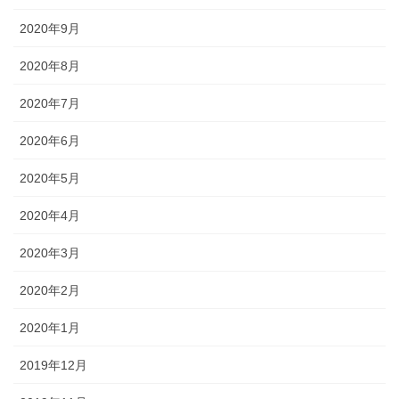
2020年9月
2020年8月
2020年7月
2020年6月
2020年5月
2020年4月
2020年3月
2020年2月
2020年1月
2019年12月