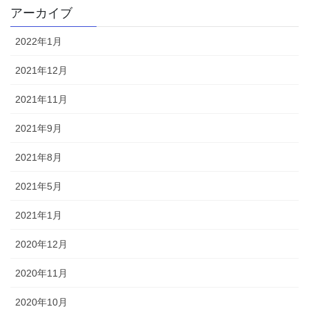
アーカイブ
2022年1月
2021年12月
2021年11月
2021年9月
2021年8月
2021年5月
2021年1月
2020年12月
2020年11月
2020年10月