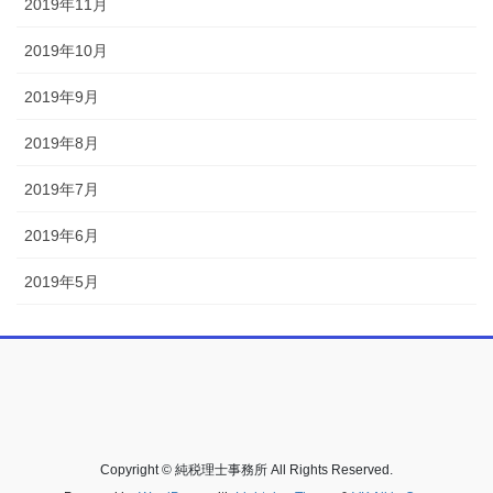
2019年11月
2019年10月
2019年9月
2019年8月
2019年7月
2019年6月
2019年5月
Copyright © 純税理士事務所 All Rights Reserved.